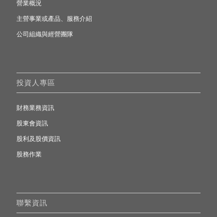
營業概況
主營事業或產品、服務介紹
公司組織與經營團隊
投資人專區
財務業務資訊
股東會資訊
股利及股價資訊
股務作業
聯繫資訊