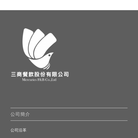
公司簡介
公司沿革