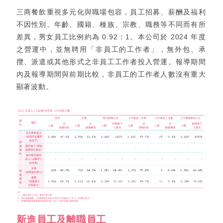
三商餐飲重視多元化與職場包容，員工招募、薪酬及福利
不因性別、年齡、國籍、種族、宗教、職務等不同而有所
差異，男女員工比例約為 0.92：1。本公司於 2024 年度
之營運中，並無聘用「非員工的工作者」，無外包、承
攬、派遣或其他形式之非員工工作者投入營運。報導期間
內及報導期間與前期比較，非員工的工作者人數沒有重大
顯著波動。
新進員工及離職員工