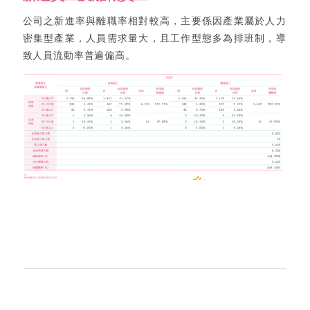
公司之新進率與離職率相對較高，主要係因產業屬於人力
密集型產業，人員需求量大，且工作型態多為排班制，導
致人員流動率普遍偏高。