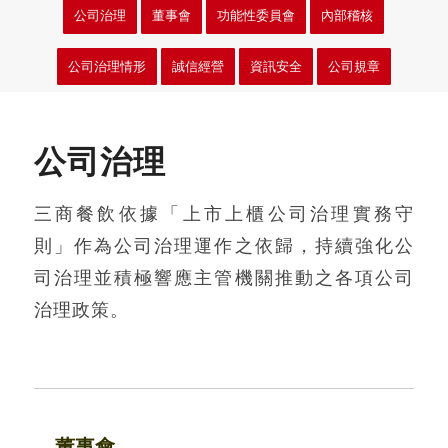
公司治理
董事會
功能性委員會
內部稽核
公司治理情形
誠信經營
資訊安全
公司規章
公司治理
三商餐飲依據「上市上櫃公司治理實務守
則」作為公司治理運作之依歸，持續強化公
司治理並積極響應主管機關推動之各項公司
治理政策。
董事會