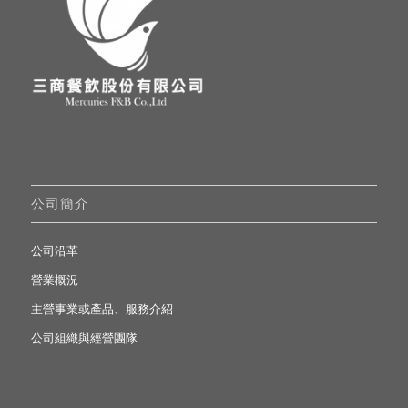
公司簡介
公司沿革
營業概況
主營事業或產品、服務介紹
公司組織與經營團隊