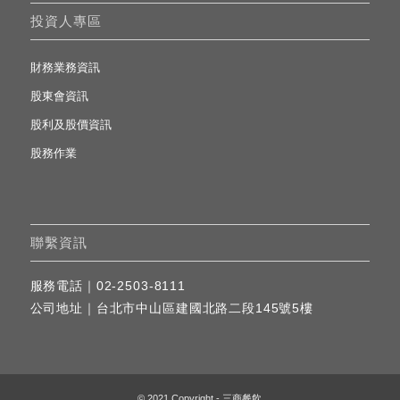
投資人專區
財務業務資訊
股東會資訊
股利及股價資訊
股務作業
聯繫資訊
服務電話｜
02-2503-8111
公司地址｜
台北市中山區建國北路二段145號5樓
© 2021 Copyright - 三商餐飲