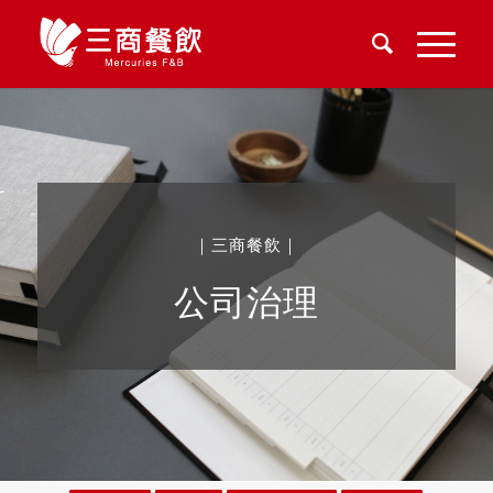
｜三商餐飲｜
公司治理