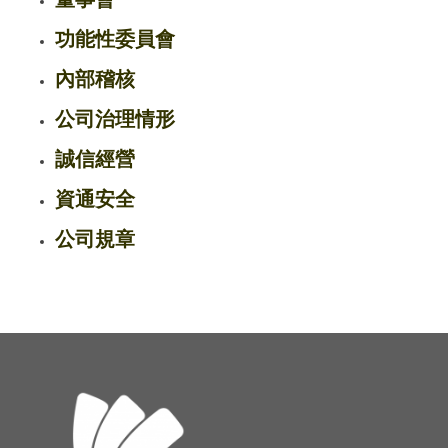
功能性委員會
內部稽核
公司治理情形
誠信經營
資通安全
公司規章