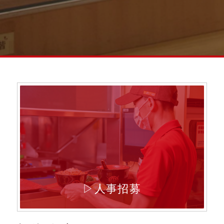
▷人事招募