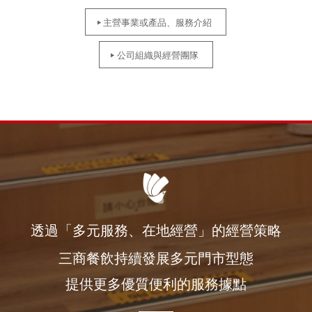
主營事業或產品、服務介紹
公司組織與經營團隊
透過「多元服務、在地經營」的經營策略
三商餐飲持續發展多元門市型態
提供更多優質便利的服務據點