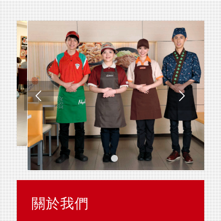
下一頁
1
2
關於我們