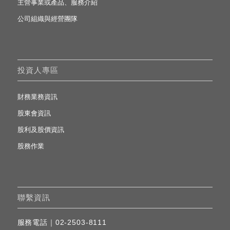
主營事業或產品、服務介紹
公司組織與經營團隊
投資人專區
財務業務資訊
股東會資訊
股利及股價資訊
股務作業
聯繫資訊
服務電話｜
02-2503-8111