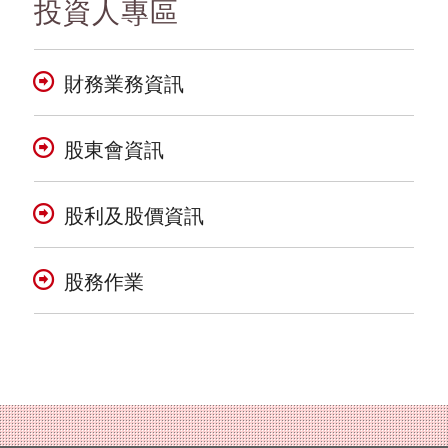
投資人專區
財務業務資訊
股東會資訊
股利及股價資訊
股務作業