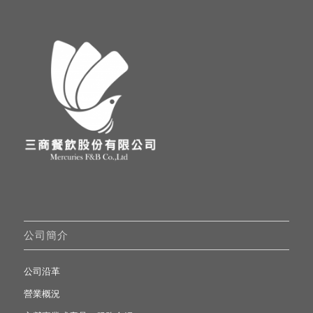
公司簡介
公司沿革
營業概況