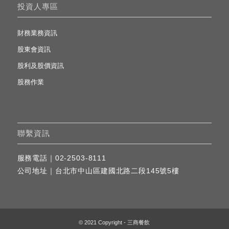
投資人專區
財務業務資訊
股東會資訊
股利及股價資訊
股務作業
聯繫資訊
服務電話｜
02-2503-8111
公司地址｜
台北市中山區建國北路二段145號5樓
© 2021 Copyright - 三商餐飲