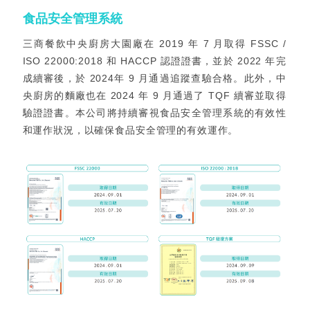
食品安全管理系統
三商餐飲中央廚房大園廠在 2019 年 7 月取得 FSSC /
ISO 22000:2018 和 HACCP 認證證書，並於 2022 年完
成續審後，於 2024年 9 月通過追蹤查驗合格。此外，中
央廚房的麵廠也在 2024 年 9 月通過了 TQF 續審並取得
驗證證書。本公司將持續審視食品安全管理系統的有效性
和運作狀況，以確保食品安全管理的有效運作。