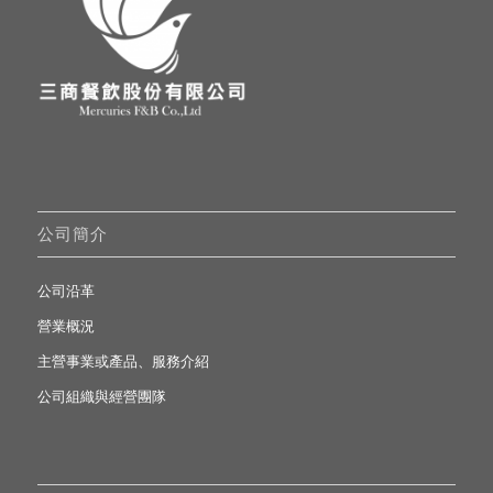
公司簡介
公司沿革
營業概況
主營事業或產品、服務介紹
公司組織與經營團隊