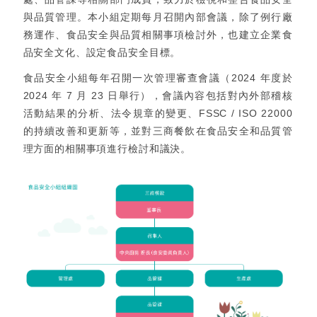
與品質管理。本小組定期每月召開內部會議，除了例行廠
務運作、食品安全與品質相關事項檢討外，也建立企業食
品安全文化、設定食品安全目標。
食品安全小組每年召開一次管理審查會議（2024 年度於
2024 年 7 月 23 日舉行），會議內容包括對內外部稽核
活動結果的分析、法令規章的變更、FSSC / ISO 22000
的持續改善和更新等，並對三商餐飲在食品安全和品質管
理方面的相關事項進行檢討和議決。