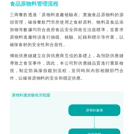
食品原物料管理流程
三商餐飲透過「原物料進廠檢驗表」實施食品原物料的源
頭管理，確保餐飲門市所使用之食材原料、物料及食品添
加物等數據均符合政府食品安全與衛生法規標準，並要求
原物料進廠時須進行抽樣、檢驗、紀錄和標示等作業，以
確保食材的安全性和合規性。
傳統供應鏈建立在與供應商互信的基礎上，為預防供應鏈
導致之食安事件，因此，本公司對供應鏈品質進行重新檢
視，制定防偽摻假鑑別流程，並同時與內部相關部門合
作，以確保原物料的安全和穩定供應。