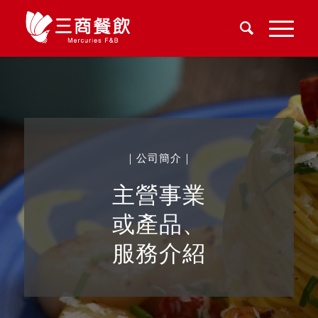
｜公司簡介｜
主營事業
或產品、
服務介紹