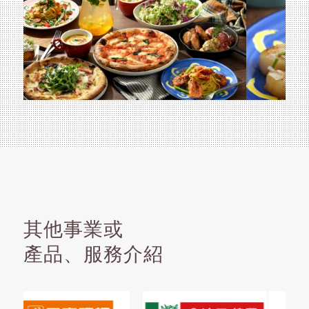
其他事業或
產品、服務介紹