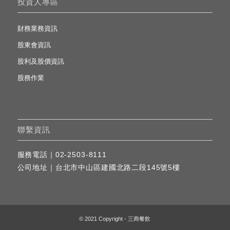
財務業務資訊
股東會資訊
股利及股價資訊
股務作業
聯繫資訊
服務電話｜
02-2503-8111
公司地址｜
台北市中山區建國北路二段145號5樓
© 2021 Copyright - 三商餐飲