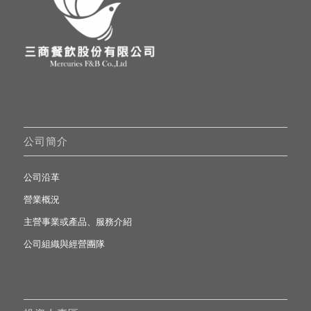
公司簡介
公司沿革
營業概況
主營事業或產品、服務介紹
公司組織與經營團隊
投資人專區