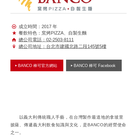
成立時間：2017 年
餐飲特色：窯烤PIZZA、自製生麵
總公司電話：02-2503-8111
總公司地址：台北市建國北路二段145號5樓
BANCO 棒可官方網站
BANCO 棒可 Facebook
以義大利傳統職人手藝，在台灣製作最道地的拿坡里
披薩、傳遞義大利飲食知識與文化，是BANCO的經營使命
之一。