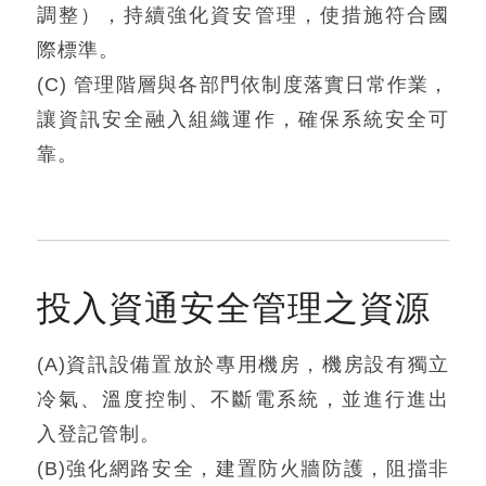
調整），持續強化資安管理，使措施符合國
際標準。
(C) 管理階層與各部門依制度落實日常作業，
讓資訊安全融入組織運作，確保系統安全可
靠。
投入資通安全管理之資源
(A)資訊設備置放於專用機房，機房設有獨立
冷氣、溫度控制、不斷電系統，並進行進出
入登記管制。
(B)強化網路安全，建置防火牆防護，阻擋非