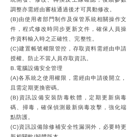
調整亦需經由審核通過後才可異動修改。
(B)由使用者部門制作及保管系統相關操作文
件，程式修改時同步更新文件，確保人員操
作資料輸入時之正確性、完整性。
(C)建置帳號權限管控，存取資料需經由申請
授權。防止不當人員存取資訊。
B.電腦設備安全管理
(A)各系統之使用權限，需經由申請後開立，
且需定期更換密碼。
(B)資訊設備安裝防毒軟體，定期更新病毒
碼、掃毒，確保偵測最新病毒攻擊，強化端
點防護。
(C)資訊設備除修補安全性漏洞外，必要時更
新相關軟/韌體版本。