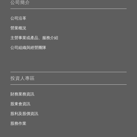
公司簡介
公司沿革
營業概況
主營事業或產品、服務介紹
公司組織與經營團隊
投資人專區
財務業務資訊
股東會資訊
股利及股價資訊
股務作業