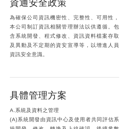
資通安全政策
為確保公司資訊機密性、完整性、可用性，
本公司制訂資訊相關管理辦法以供遵循。包
含系統開發、程式修改、資訊資料檔案存取
及異動及不定期的資安宣導等，以增進人員
資訊安全意識。
具體管理方案
A.系統及資料之管理
(A)系統開發由資訊中心及使用者共同評估系
統開發、修改、轉換及上線確認，後續參數