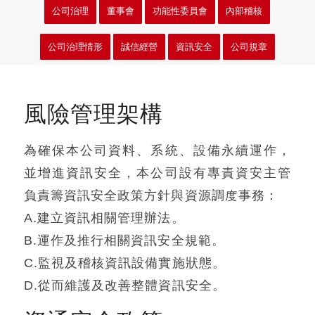
公司治理
董事會
功能性委員會
內部稽核
公司治理情形
誠信經營
資訊安全
公司規章
風險管理架構
為確保本公司資料、系統、設備永續運作，
並增進資訊安全，本公司設有專責資安主管
負責籌資訊安全政策方針與資源調度事務：
A.建立資訊相關管理辦法。
B.運作及推行相關資訊安全規範。
C.監視及稽核資訊設備實施狀態。
D.從而維護及改善整體資訊安全。