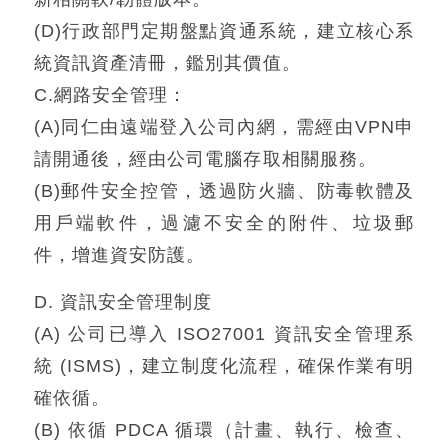
(D)行政部門定期盤點資通系統，建立核心系
統資訊資產清冊，鑑別其價值。
C.網路安全管理：
(A)同仁由遠端登入公司內網，需經由VPN申
請開通後，經由公司電腦存取相關服務。
(B)郵件安全控管，透過防火牆、防毒軟體及
用戶端軟件，過濾不安全的附件、垃圾郵
件，增進資安防護。
D. 資訊安全管理制度
(A) 公司已導入 ISO27001 資訊安全管理系
統 (ISMS)，建立制度化流程，確保作業有明
確依循。
(B) 依循 PDCA 循環（計畫、執行、檢查、