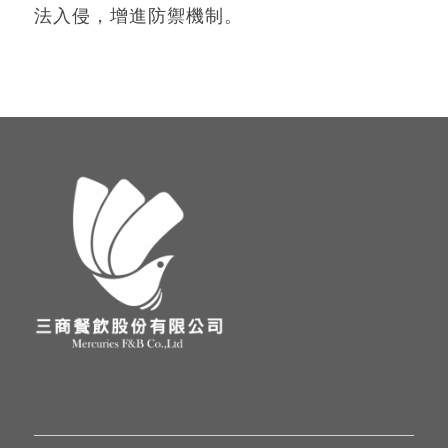
法入侵，增進防禦機制。